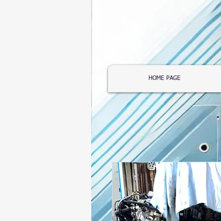
HOME PAGE